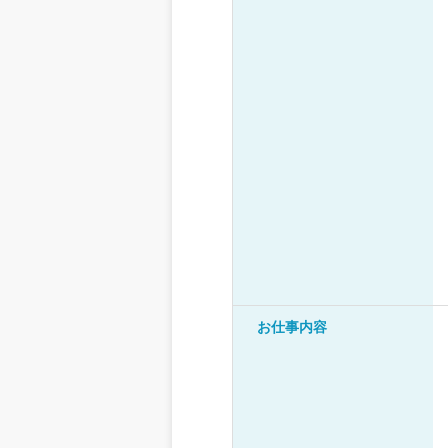
お仕事内容