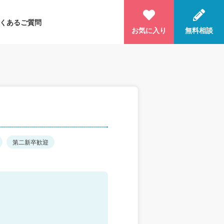
くあるご質問
お気に入り
無料相談
第二新卒歓迎