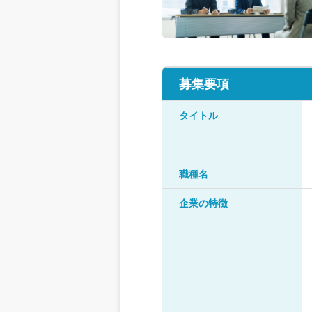
募集要項
タイトル
職種名
企業の特徴