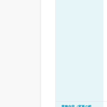
業務内容（変更の範