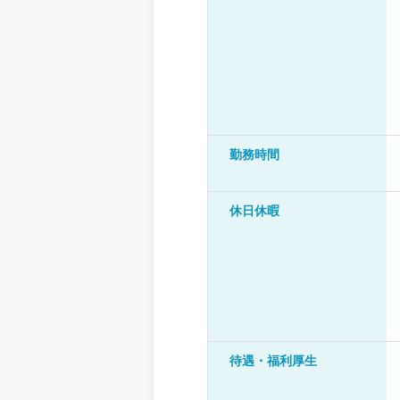
勤務時間
休日休暇
待遇・福利厚生