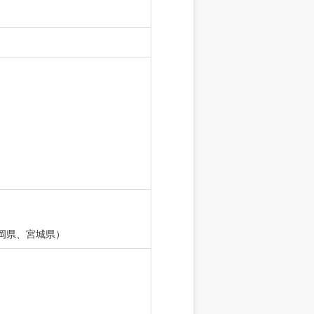
岡県、宮城県）