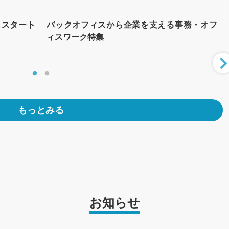
らスタート
バックオフィスから企業を支える事務・オフ
ィスワーク特集
もっとみる
お知らせ