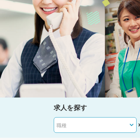
求人を探す