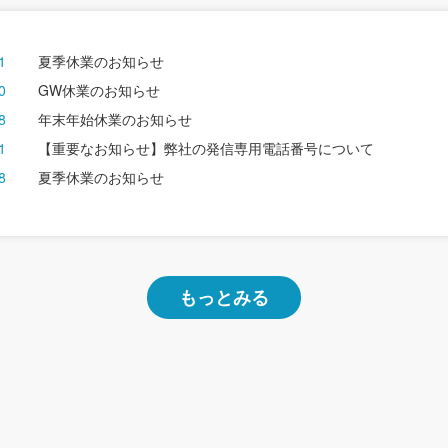
1
夏季休業のお知らせ
0
GW休業のお知らせ
8
年末年始休業のお知らせ
1
【重要なお知らせ】弊社の発信専用電話番号について
8
夏季休業のお知らせ
もっとみる