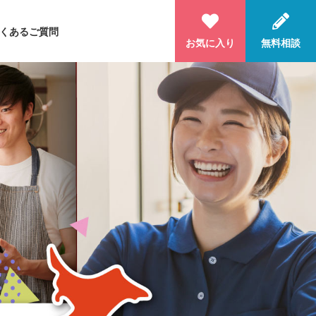
くあるご質問
お気に入り
無料相談