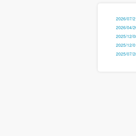
2026/07/2
2026/04/2
2025/12/0
2025/12/0
2025/07/2