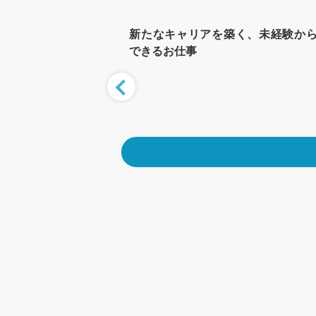
リアで働く！市川・船
新たなキャリアを築く、未経験か
できるお仕事