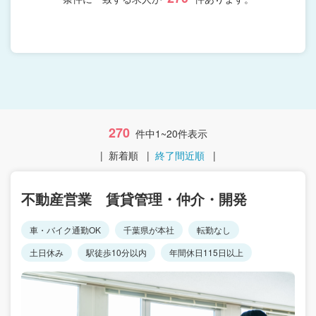
270
件中1~20件表示
|
新着順
|
終了間近順
|
不動産営業 賃貸管理・仲介・開発
車・バイク通勤OK
千葉県が本社
転勤なし
土日休み
駅徒歩10分以内
年間休日115日以上