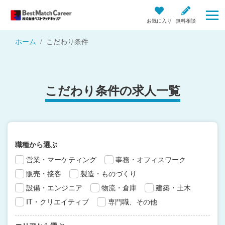
お気に入り
無料相談
ホーム
こだわり条件
こだわり条件の求人一覧
職種から選ぶ
営業・マーケティング
事務・オフィスワーク
販売・接客
製造・ものづくり
設備・エンジニア
物流・倉庫
建築・土木
IT・クリエイティブ
専門職、その他