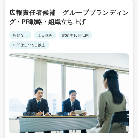
広報責任者候補 グループブランディン
グ・PR戦略・組織立ち上げ
転勤なし
土日休み
駅徒歩10分以内
年間休日115日以上