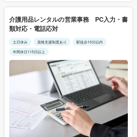
介護用品レンタルの営業事務 PC入力・書
類対応・電話応対
土日休み
資格支援制度あり
駅徒歩10分以内
年間休日115日以上