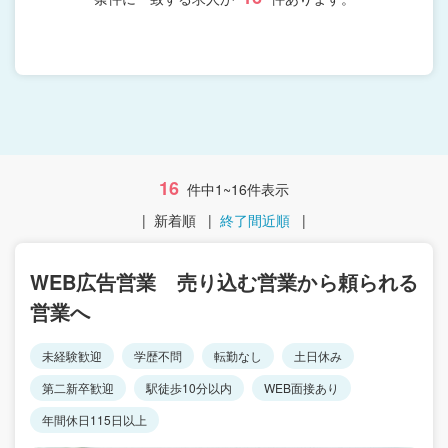
16
件中1~16件表示
|
新着順
|
終了間近順
|
WEB広告営業 売り込む営業から頼られる
営業へ
未経験歓迎
学歴不問
転勤なし
土日休み
第二新卒歓迎
駅徒歩10分以内
WEB面接あり
年間休日115日以上