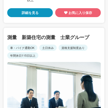
詳細を見る
お気に入り保存
測量 新築住宅の測量 士業グループ
車・バイク通勤OK
土日休み
資格支援制度あり
年間休日115日以上