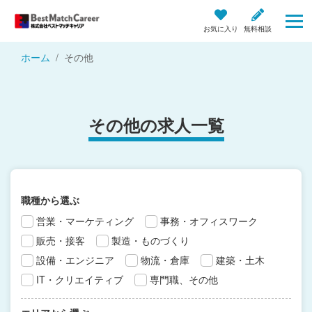
お気に入り
無料相談
ホーム
その他
その他の求人一覧
職種から選ぶ
営業・マーケティング
事務・オフィスワーク
販売・接客
製造・ものづくり
設備・エンジニア
物流・倉庫
建築・土木
IT・クリエイティブ
専門職、その他