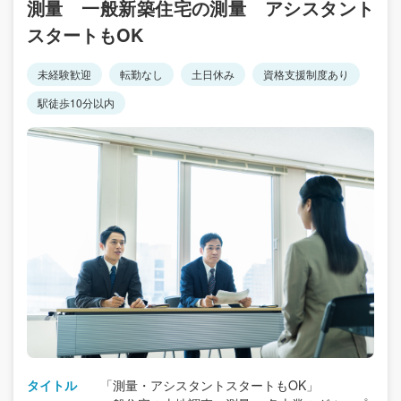
測量 一般新築住宅の測量 アシスタント
スタートもOK
未経験歓迎
転勤なし
土日休み
資格支援制度あり
駅徒歩10分以内
タイトル
「測量・アシスタントスタートもOK」