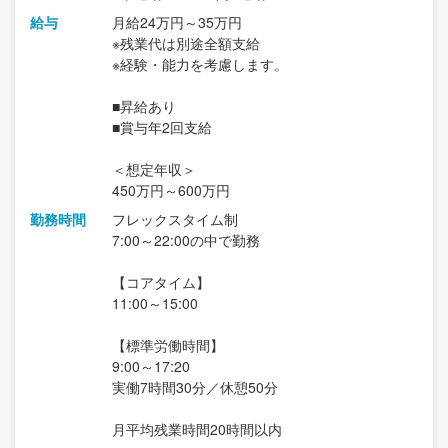
給与
月給24万円～35万円
※残業代は別途全額支給
※経験・能力を考慮します。
■昇給あり
■賞与年2回支給
＜想定年収＞
450万円～600万円
勤務時間
フレックスタイム制
7:00～22:00の中で勤務
【コアタイム】
11:00～15:00
【標準労働時間】
9:00～17:20
実働7時間30分／休憩50分
月平均残業時間20時間以内