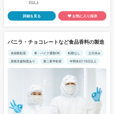
日以上
詳細を見る
お気に入り保存
バニラ・チョコレートなど食品香料の製造
未経験歓迎
車・バイク通勤OK
転勤なし
土日休み
資格支援制度あり
第二新卒歓迎
年間休日115日以上