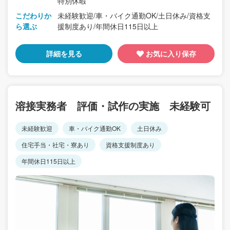
特別休暇
こだわりか
未経験歓迎/車・バイク通勤OK/土日休み/資格支
ら選ぶ
援制度あり/年間休日115日以上
詳細を見る
お気に入り保存
溶接実務者 評価・試作の実施 未経験可
未経験歓迎
車・バイク通勤OK
土日休み
住宅手当・社宅・寮あり
資格支援制度あり
年間休日115日以上