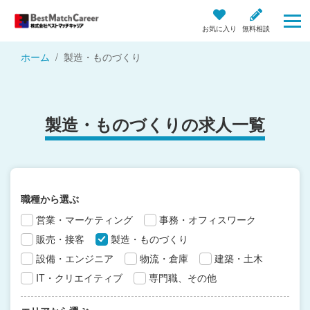
お気に入り
無料相談
ホーム
製造・ものづくり
製造・ものづくりの求人一覧
職種から選ぶ
営業・マーケティング
事務・オフィスワーク
販売・接客
製造・ものづくり
設備・エンジニア
物流・倉庫
建築・土木
IT・クリエイティブ
専門職、その他