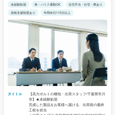
未経験歓迎
車・バイク通勤OK
住宅手当・社宅・寮あり
資格支援制度あり
年間休日115日以上
タイトル
【高力ボルトの梱包・出荷スタッフ/千葉県市川
市】★未経験歓迎
完成した製品をお客様へ届ける、出荷前の最終
工程を担当