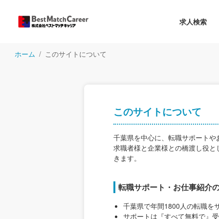
求人検索
ホーム
このサイトについて
このサイトについて
千葉県を中心に、転職サポートや
求職者様と企業様との橋渡し役と
きます。
転職サポート・お仕事紹介
千葉県で年間1800人の転職
サポートは『すべて無料で』受