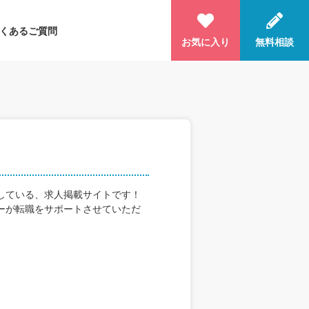
くあるご質問
お気に入り
無料相談
している、求人掲載サイトです！
ーが転職をサポートさせていただ