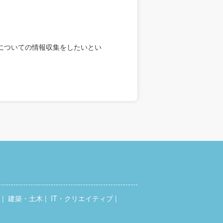
についての情報収集をしたいとい
建築・土木
IT・クリエイティブ