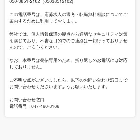
050-3851-2102（05038512102)
この電話番号は、応募求人の選考・転職無料相談についてご
案内するために利用しております。
弊社では、個人情報保護の観点から適切なセキュリティ対策
を講じており、不審な目的でのご連絡は一切行っておりませ
んので、ご安心ください。
なお、本番号は発信専用のため、折り返しのお電話には対応
しておりません。
ご不明な点がございましたら、以下のお問い合わせ窓口まで
お問い合わせくださいますようお願いいたします。
お問い合わせ窓口
電話番号：047-460-8166