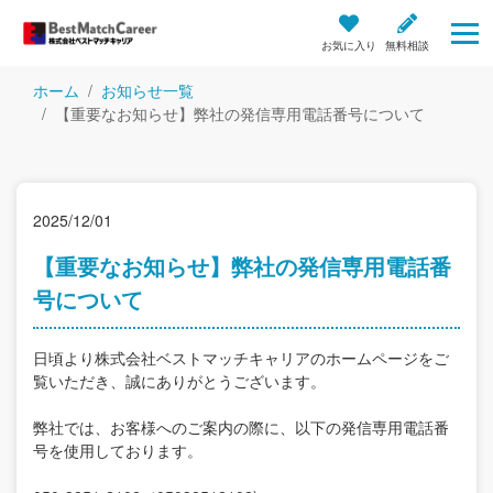
お気に入り
無料相談
ホーム
お知らせ一覧
【重要なお知らせ】弊社の発信専用電話番号について
2025/12/01
【重要なお知らせ】弊社の発信専用電話番
号について
日頃より株式会社ベストマッチキャリアのホームページをご
覧いただき、誠にありがとうございます。
弊社では、お客様へのご案内の際に、以下の発信専用電話番
号を使用しております。