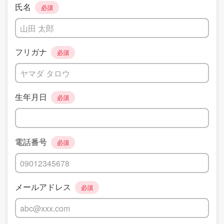
氏名
必須
フリガナ
必須
生年月日
必須
電話番号
必須
メールアドレス
必須