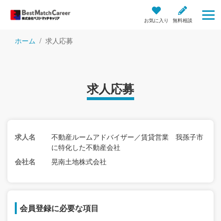
お気に入り
無料相談
ホーム
求人応募
求人応募
求人名
不動産ルームアドバイザー／賃貸営業 我孫子市
に特化した不動産会社
会社名
晃南土地株式会社
会員登録に必要な項目