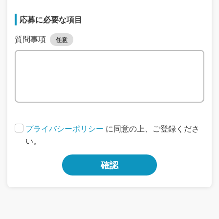
応募に必要な項目
質問事項
任意
プライバシーポリシー
に同意の上、ご登録くださ
い。
確認