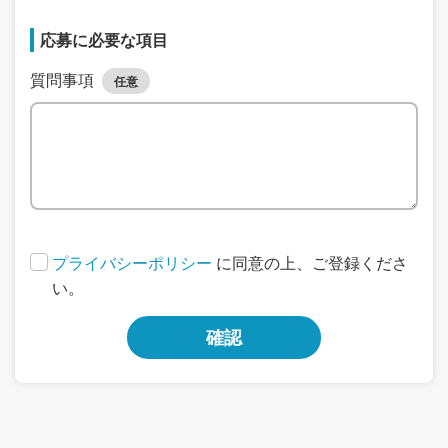
応募に必要な項目
質問事項
任意
プライバシーポリシー
に同意の上、ご登録くださ
い。
確認