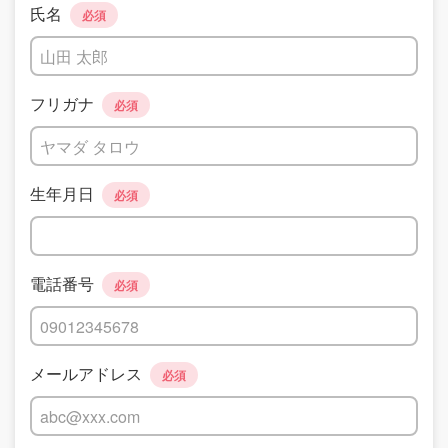
氏名
必須
フリガナ
必須
生年月日
必須
電話番号
必須
メールアドレス
必須