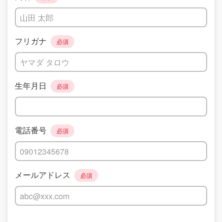
フリガナ
必須
生年月日
必須
電話番号
必須
メールアドレス
必須