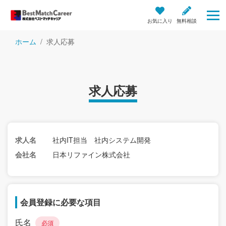
お気に入り
無料相談
ホーム
求人応募
求人応募
求人名
社内IT担当 社内システム開発
会社名
日本リファイン株式会社
会員登録に必要な項目
氏名
必須