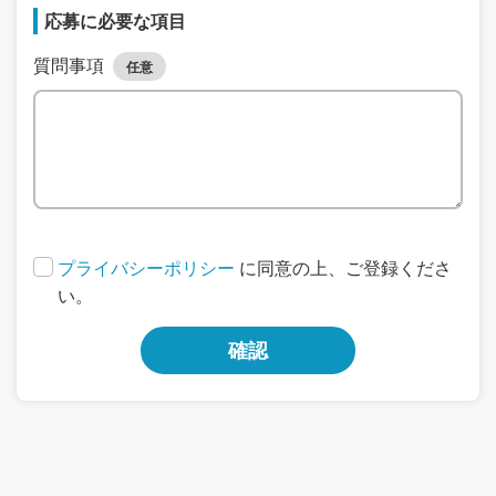
応募に必要な項目
質問事項
任意
プライバシーポリシー
に同意の上、ご登録くださ
い。
確認