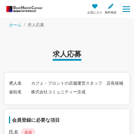
お気に入り
無料相談
ホーム
求人応募
求人応募
求人名
カフェ・プロントの店舗運営スタッフ 店長候補
会社名
株式会社コミュニティー京成
会員登録に必要な項目
氏名
必須