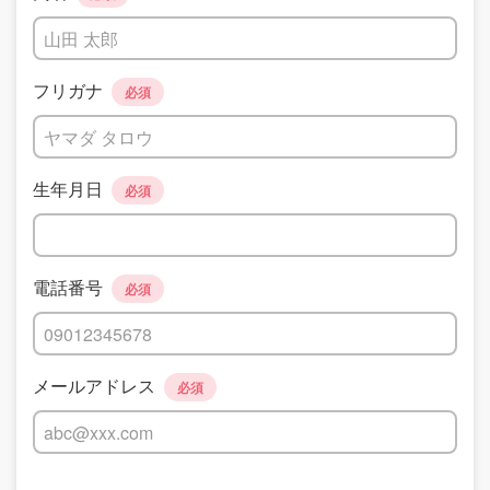
フリガナ
必須
生年月日
必須
電話番号
必須
メールアドレス
必須