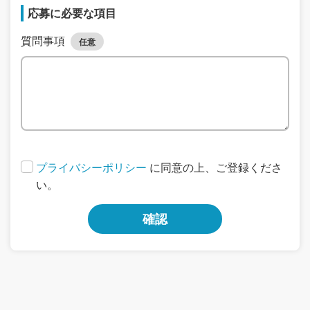
応募に必要な項目
質問事項
任意
プライバシーポリシー
に同意の上、ご登録くださ
い。
確認