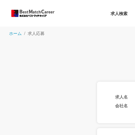
求人検索
ホーム
求人応募
求人名
会社名