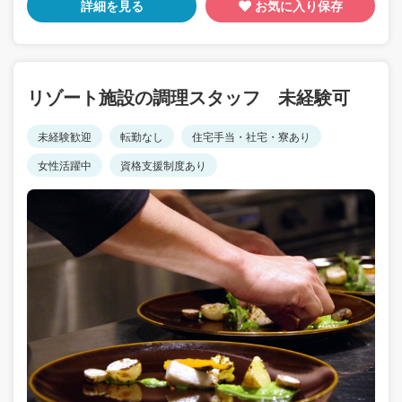
詳細を見る
お気に入り保存
リゾート施設の調理スタッフ 未経験可
未経験歓迎
転勤なし
住宅手当・社宅・寮あり
女性活躍中
資格支援制度あり