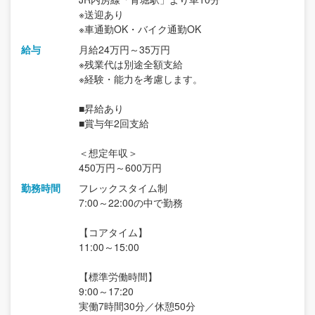
※送迎あり
※車通勤OK・バイク通勤OK
給与
月給24万円～35万円
※残業代は別途全額支給
※経験・能力を考慮します。
■昇給あり
■賞与年2回支給
＜想定年収＞
450万円～600万円
勤務時間
フレックスタイム制
7:00～22:00の中で勤務
【コアタイム】
11:00～15:00
【標準労働時間】
9:00～17:20
実働7時間30分／休憩50分