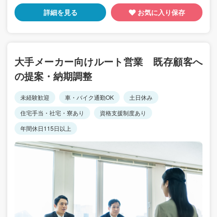
詳細を見る
お気に入り保存
大手メーカー向けルート営業 既存顧客へ
の提案・納期調整
未経験歓迎
車・バイク通勤OK
土日休み
住宅手当・社宅・寮あり
資格支援制度あり
年間休日115日以上