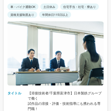
車・バイク通勤OK
土日休み
住宅手当・社宅・寮あり
資格支援制度あり
年間休日115日以上
タイトル
【溶接技術者/千葉県富津市】日本製鉄グループ
で働く
試作品の溶接・評価・技術指導にも携われる専
門職！