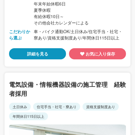
年末年始休暇6日
夏季休暇
有給休暇10日～
その他会社カレンダーによる
こだわりか
車・バイク通勤OK/土日休み/住宅手当・社宅・
ら選ぶ
寮あり/資格支援制度あり/年間休日115日以上
詳細を見る
お気に入り保存
電気設備・情報機器設備の施工管理 経験
者採用
土日休み
住宅手当・社宅・寮あり
資格支援制度あり
年間休日115日以上