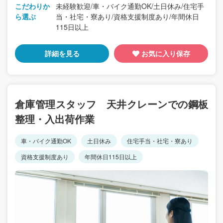
こだわりか
未経験歓迎/車・バイク通勤OK/土日休み/住宅手
ら選ぶ
当・社宅・寮あり/資格支援制度あり/年間休日
115日以上
詳細を見る
お気に入り保存
倉庫管理スタッフ 天井クレーンでの鋼板
整理・入出荷作業
車・バイク通勤OK
土日休み
住宅手当・社宅・寮あり
資格支援制度あり
年間休日115日以上