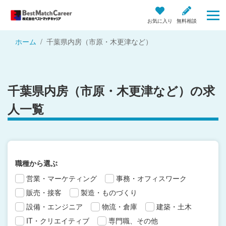
お気に入り
無料相談
ホーム
千葉県内房（市原・木更津など）
千葉県内房（市原・木更津など）の求
人一覧
職種から選ぶ
営業・マーケティング
事務・オフィスワーク
販売・接客
製造・ものづくり
設備・エンジニア
物流・倉庫
建築・土木
IT・クリエイティブ
専門職、その他