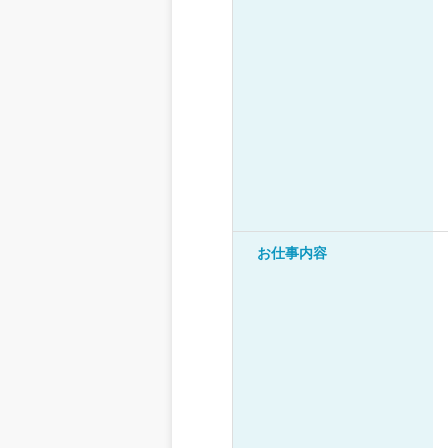
お仕事内容