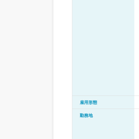
雇用形態
勤務地