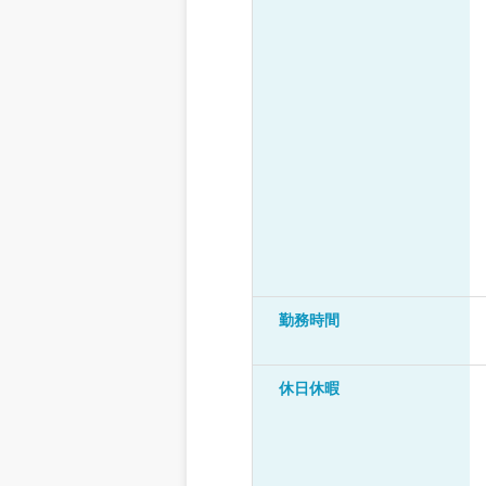
勤務時間
休日休暇