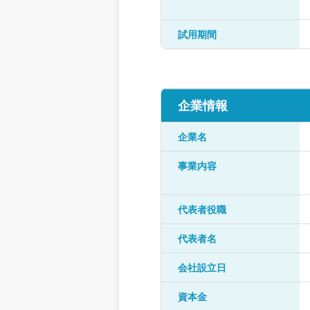
試用期間
企業情報
企業名
事業内容
代表者役職
代表者名
会社設立日
資本金