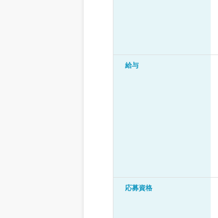
給与
応募資格