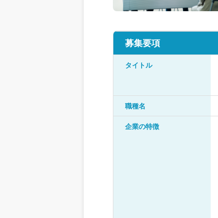
募集要項
タイトル
職種名
企業の特徴