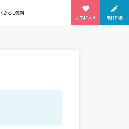
くあるご質問
お気に入り
無料相談