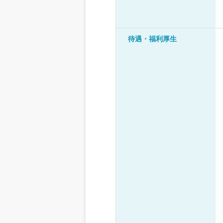
待遇・福利厚生