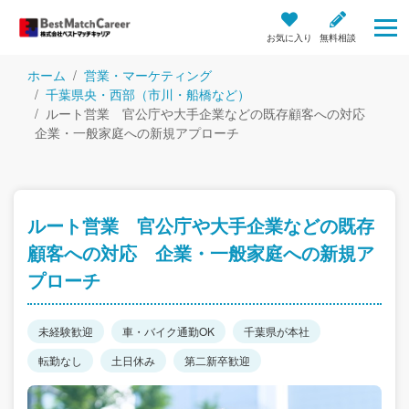
お気に入り
無料相談
ホーム
営業・マーケティング
千葉県央・西部（市川・船橋など）
ルート営業 官公庁や大手企業などの既存顧客への対応
企業・一般家庭への新規アプローチ
ルート営業 官公庁や大手企業などの既存
顧客への対応 企業・一般家庭への新規ア
プローチ
未経験歓迎
車・バイク通勤OK
千葉県が本社
転勤なし
土日休み
第二新卒歓迎