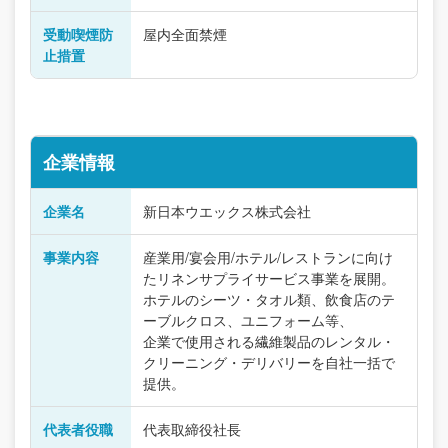
受動喫煙防
屋内全面禁煙
止措置
企業情報
企業名
新日本ウエックス株式会社
事業内容
産業用/宴会用/ホテル/レストランに向け
たリネンサプライサービス事業を展開。
ホテルのシーツ・タオル類、飲食店のテ
ーブルクロス、ユニフォーム等、
企業で使用される繊維製品のレンタル・
クリーニング・デリバリーを自社一括で
提供。
代表者役職
代表取締役社長