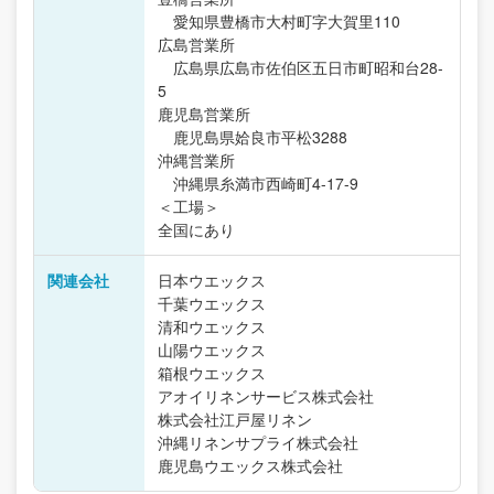
愛知県豊橋市大村町字大賀里110
広島営業所
広島県広島市佐伯区五日市町昭和台28-
5
鹿児島営業所
鹿児島県姶良市平松3288
沖縄営業所
沖縄県糸満市西崎町4-17-9
＜工場＞
全国にあり
関連会社
日本ウエックス
千葉ウエックス
清和ウエックス
山陽ウエックス
箱根ウエックス
アオイリネンサービス株式会社
株式会社江戸屋リネン
沖縄リネンサプライ株式会社
鹿児島ウエックス株式会社