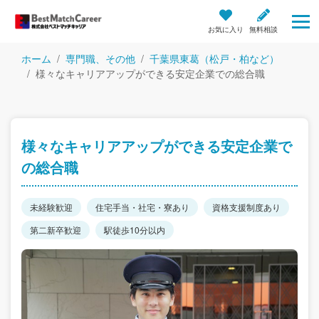
お気に入り
無料相談
ホーム
専門職、その他
千葉県東葛（松戸・柏など）
様々なキャリアアップができる安定企業での総合職
様々なキャリアアップができる安定企業で
の総合職
未経験歓迎
住宅手当・社宅・寮あり
資格支援制度あり
第二新卒歓迎
駅徒歩10分以内