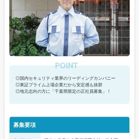
◎国内セキュリティ業界のリーディングカンパニー
◎東証プライム上場企業だから安定感も抜群
◎地元志向の方に「千葉県限定の正社員募集」！
募集要項