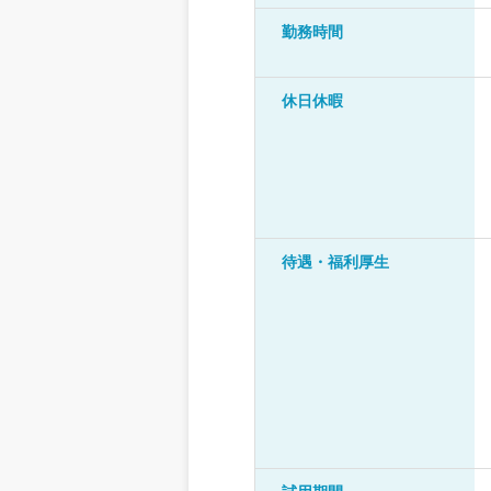
勤務時間
休日休暇
待遇・福利厚生