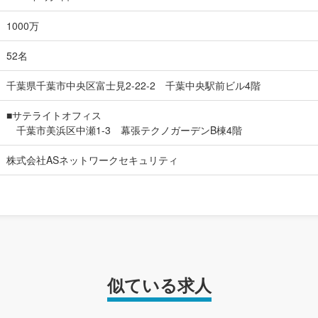
1000万
52名
千葉県千葉市中央区富士見2-22-2 千葉中央駅前ビル4階
■サテライトオフィス
千葉市美浜区中瀬1-3 幕張テクノガーデンB棟4階
株式会社ASネットワークセキュリティ
似ている求人