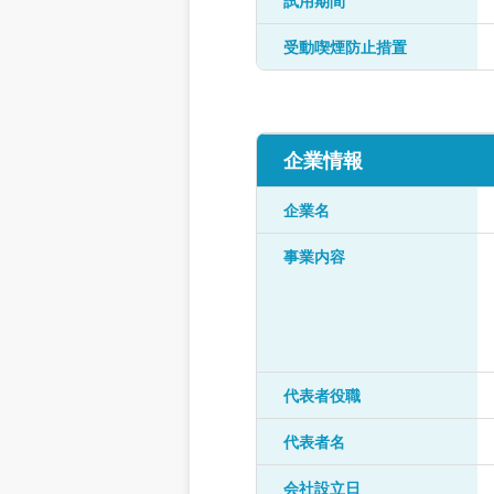
試用期間
受動喫煙防止措置
企業情報
企業名
事業内容
代表者役職
代表者名
会社設立日