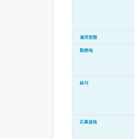
雇用形態
勤務地
給与
応募資格