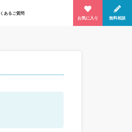
くあるご質問
お気に入り
無料相談