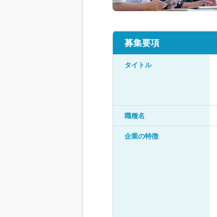
募集要項
タイトル
職種名
企業の特徴