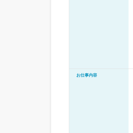
お仕事内容