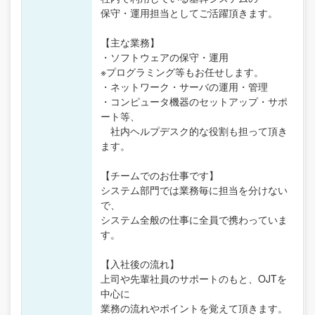
保守・運用担当としてご活躍頂きます。
【主な業務】
・ソフトウェアの保守・運用
※プログラミング等もお任せします。
・ネットワーク・サーバの運用・管理
・コンピュータ機器のセットアップ・サポ
ート等、
社内ヘルプデスク的な役割も担って頂き
ます。
【チームでのお仕事です】
システム部門では業務毎に担当を分けない
で、
システム全般の仕事に全員で携わっていま
す。
【入社後の流れ】
上司や先輩社員のサポートのもと、OJTを
中心に
業務の流れやポイントを覚えて頂きます。