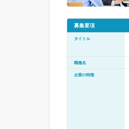
募集要項
タイトル
職種名
企業の特徴