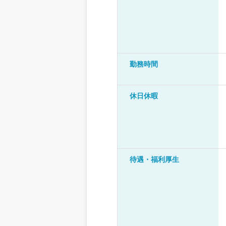
勤務時間
休日休暇
待遇・福利厚生