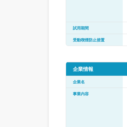
試用期間
受動喫煙防止措置
企業情報
企業名
事業内容