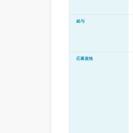
給与
応募資格