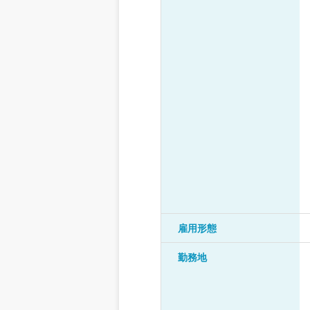
雇用形態
勤務地