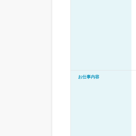
お仕事内容