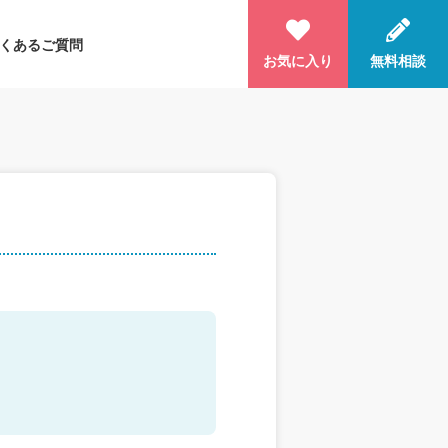
くあるご質問
お気に入り
無料相談