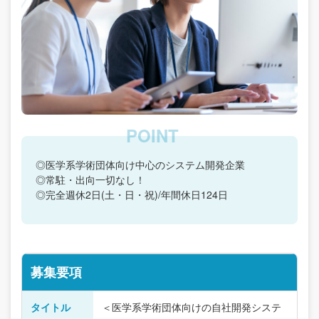
◎医学系学術団体向け中心のシステム開発企業
◎常駐・出向一切なし！
◎完全週休2日(土・日・祝)/年間休日124日
募集要項
タイトル
＜医学系学術団体向けの自社開発システ