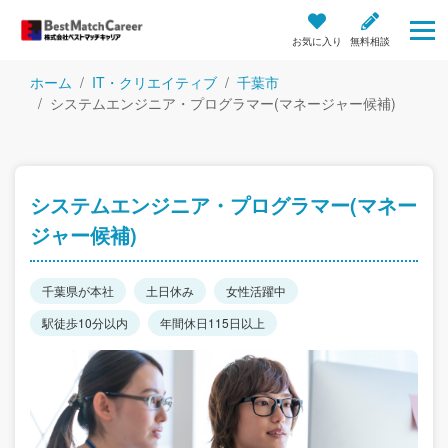
お気に入り
無料相談
ホーム
IT・クリエイティブ
千葉市
システムエンジニア・プログラマー(マネージャー候補)
システムエンジニア・プログラマー(マネー
ジャー候補)
千葉県が本社
土日休み
女性活躍中
駅徒歩10分以内
年間休日115日以上