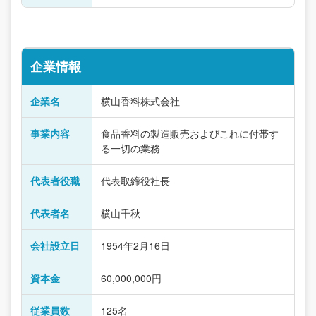
企業情報
企業名
横山香料株式会社
事業内容
食品香料の製造販売およびこれに付帯す
る一切の業務
代表者役職
代表取締役社長
代表者名
横山千秋
会社設立日
1954年2月16日
資本金
60,000,000円
従業員数
125名