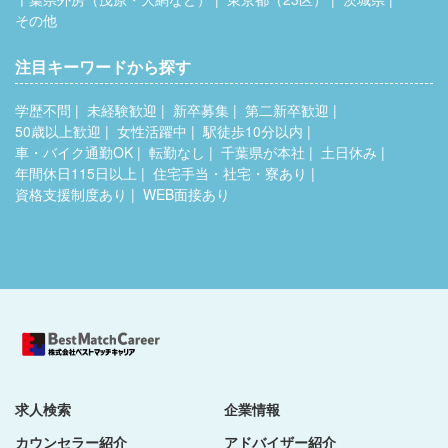
その他
注目キーワードから探す
学歴不問
未経験歓迎
新卒募集
第二新卒歓迎
50歳以上歓迎
女性活躍中
駅徒歩10分以内
車・バイク通勤OK
転勤なし
千葉県が本社
土日休み
年間休日115日以上
住宅手当・社宅・寮あり
資格支援制度あり
WEB面接あり
求人検索
企業情報
カウンセラー紹介
アドバイザー紹介