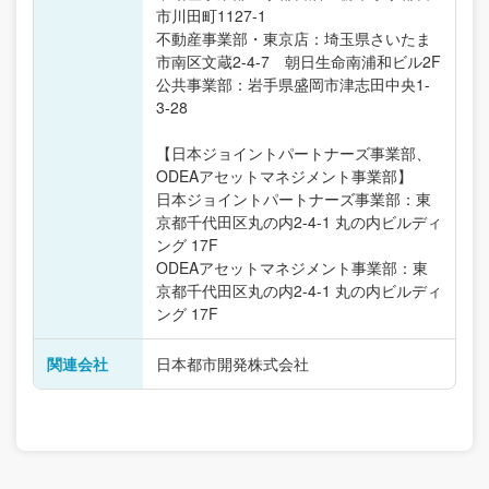
市川田町1127-1
不動産事業部・東京店：埼玉県さいたま
市南区文蔵2-4-7 朝日生命南浦和ビル2F
公共事業部：岩手県盛岡市津志田中央1-
3-28
【日本ジョイントパートナーズ事業部、
ODEAアセットマネジメント事業部】
日本ジョイントパートナーズ事業部：東
京都千代田区丸の内2-4-1 丸の内ビルディ
ング 17F
ODEAアセットマネジメント事業部：東
京都千代田区丸の内2-4-1 丸の内ビルディ
ング 17F
関連会社
日本都市開発株式会社