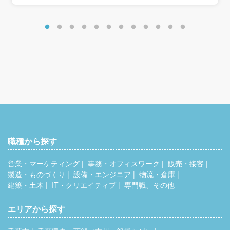
年収400万円／30歳
年収500万円／35歳
年収550万円／40歳
年収600万円／45歳
職種から探す
営業・マーケティング
事務・オフィスワーク
販売・接客
製造・ものづくり
設備・エンジニア
物流・倉庫
建築・土木
IT・クリエイティブ
専門職、その他
エリアから探す