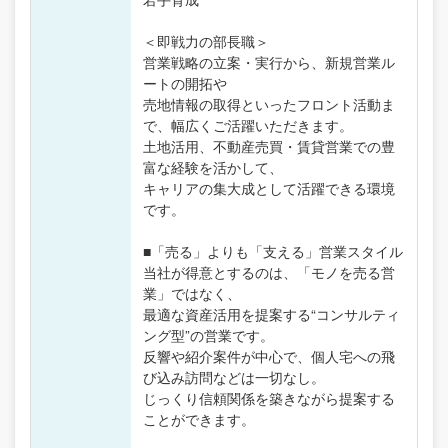
＜即戦力の部長職＞
営業戦略の立案・実行から、新規営業ル
ートの開拓や
売地情報の取得といったフロント活動ま
で、幅広くご活躍いただきます。
土地活用、不動産売買・賃貸営業での豊
富な経験を活かして、
キャリアの集大成として活躍できる環境
です。
■「売る」よりも「支える」営業スタイル
当社が得意とするのは、「モノを売る営
業」ではなく、
最適な資産活用を提案する“コンサルティ
ング型”の営業です。
反響や紹介案件が中心で、個人宅への飛
び込み訪問などは一切なし。
じっくり信頼関係を築きながら提案する
ことができます。