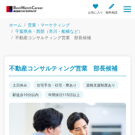
お気に入り
無料相談
ホーム
営業・マーケティング
千葉県央・西部（市川・船橋など）
不動産コンサルティング営業 部長候補
不動産コンサルティング営業 部長候補
土日休み
住宅手当・社宅・寮あり
資格支援制度あり
駅徒歩10分以内
年間休日115日以上