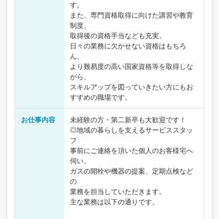
す。
また、専門資格取得に向けた講習や教育
制度、
取得後の資格手当なども充実。
日々の業務に欠かせない資格はもちろ
ん、
より難易度の高い国家資格等を取得しな
がら、
スキルアップを図っていきたい方にもお
すすめの職場です。
お仕事内容
未経験の方・第二新卒も大歓迎です！
◎地域の暮らしを支えるサービススタッ
フ
事前にご連絡を頂いた個人のお客様宅へ
伺い、
ガスの開栓や機器の提案、定期点検など
の
業務を担当していただきます。
主な業務は以下の通りです。