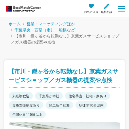
お気に入り
無料相談
ホーム
営業・マーケティングほか
千葉県央・西部（市川・船橋など）
【市川・鎌ヶ谷から転勤なし】京葉ガスサービスショップ
／ガス機器の提案や点検
【市川・鎌ヶ谷から転勤なし】京葉ガスサ
ービスショップ／ガス機器の提案や点検
未経験歓迎
千葉県が本社
住宅手当・社宅・寮あり
資格支援制度あり
第二新卒歓迎
駅徒歩10分以内
年間休日115日以上