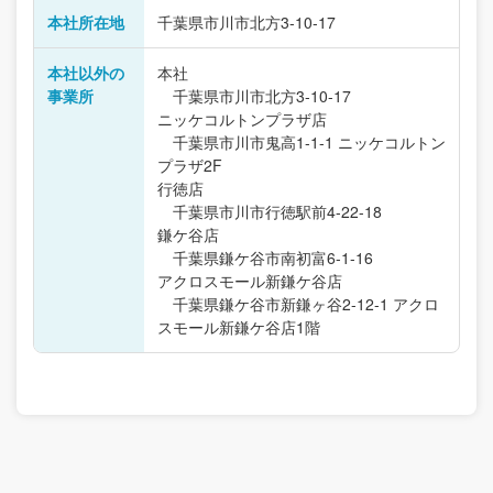
本社所在地
千葉県市川市北方3-10-17
本社以外の
本社
事業所
千葉県市川市北方3-10-17
ニッケコルトンプラザ店
千葉県市川市鬼高1-1-1 ニッケコルトン
プラザ2F
行徳店
千葉県市川市行徳駅前4-22-18
鎌ケ谷店
千葉県鎌ケ谷市南初富6-1-16
アクロスモール新鎌ケ谷店
千葉県鎌ケ谷市新鎌ヶ谷2-12-1 アクロ
スモール新鎌ケ谷店1階