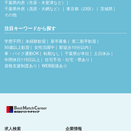
千葉県内房（市原・木更津など）
千葉県外房（茂原・大網など）
東京都（23区）
茨城県
その他
注目キーワードから探す
学歴不問
未経験歓迎
新卒募集
第二新卒歓迎
50歳以上歓迎
女性活躍中
駅徒歩10分以内
車・バイク通勤OK
転勤なし
千葉県が本社
土日休み
年間休日115日以上
住宅手当・社宅・寮あり
資格支援制度あり
WEB面接あり
求人検索
企業情報