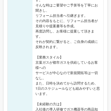
そんな時はご要望やご予算等を丁寧にお
聞きし、
リフォーム担当者へ引継ぎます。
その内容をもとに、リフォーム担当者が
見積りや提案書等を作成。
再度訪問し、お客様に提案して頂きま
す。
それが契約に繋がると、ご自身の成績に
反映されます。
【業務スタイル】
京葉ガスが都市ガスを供給しているお客
様への
サービスが中心なので新規開拓等は一切
なし。
また、日時を決めてから訪問するため、
1日のスケジュールなども組みやすいと思
います。
【未経験の方は】
入社後の導入研修でガス機器等の商品知