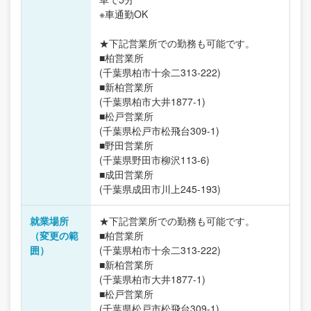
※車通勤OK
★下記営業所での勤務も可能です。
■柏営業所
(千葉県柏市十余二313-222)
■新柏営業所
(千葉県柏市大井1877-1)
■松戸営業所
(千葉県松戸市松飛台309-1)
■野田営業所
(千葉県野田市柳沢113-6)
■成田営業所
(千葉県成田市川上245-193)
就業場所
★下記営業所での勤務も可能です。
（変更の範
■柏営業所
囲）
(千葉県柏市十余二313-222)
■新柏営業所
(千葉県柏市大井1877-1)
■松戸営業所
(千葉県松戸市松飛台309-1)