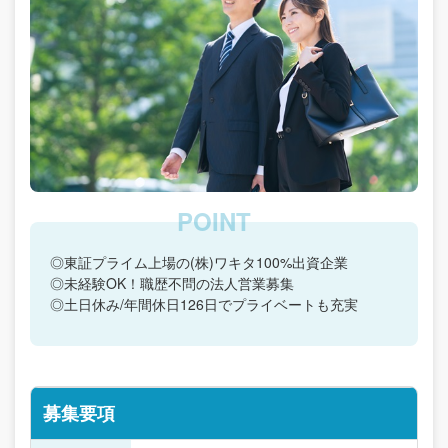
◎東証プライム上場の(株)ワキタ100%出資企業
◎未経験OK！職歴不問の法人営業募集
◎土日休み/年間休日126日でプライベートも充実
募集要項