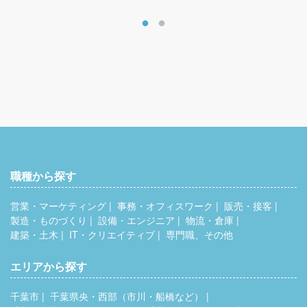
職種から探す
営業・マーケティング
事務・オフィスワーク
販売・接客
製造・ものづくり
設備・エンジニア
物流・倉庫
建築・土木
IT・クリエイティブ
専門職、その他
エリアから探す
千葉市
千葉県央・西部（市川・船橋など）