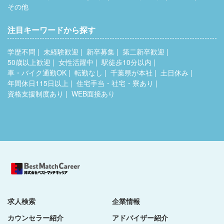
その他
注目キーワードから探す
学歴不問
未経験歓迎
新卒募集
第二新卒歓迎
50歳以上歓迎
女性活躍中
駅徒歩10分以内
車・バイク通勤OK
転勤なし
千葉県が本社
土日休み
年間休日115日以上
住宅手当・社宅・寮あり
資格支援制度あり
WEB面接あり
求人検索
企業情報
カウンセラー紹介
アドバイザー紹介