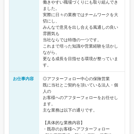
働きやすい職場づくりにも取り組んでき
ました。
実際に日々の業務ではチームワークを大
切にし、
みんなで意見を出し合える風通しの良い
雰囲気も
当社ならでは特徴の一つです。
これまで培った知識や営業経験を活かし
ながら、
更なる成長を目指せる環境が整っていま
す。
お仕事内容
◎アフターフォロー中心の保険営業
既に当社とご契約を頂いている法人・個
人の
お客様へのアフターフォローをお任せし
ます。
主な業務は以下の通りです。
【具体的な業務内容】
・既存のお客様へアフターフォロー