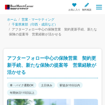
お気に入り
無料相談
ホーム
営業・マーケティング
千葉県東部（印西・成田など）
アフターフォロー中心の保険営業 契約更新手続、新たな
保険の提案等 営業経験が活かせる
アフターフォロー中心の保険営業 契約更
新手続、新たな保険の提案等 営業経験が
活かせる
車・バイク通勤OK
土日休み
駅徒歩10分以内
年間休日115日以上