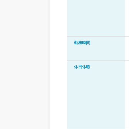
勤務時間
休日休暇