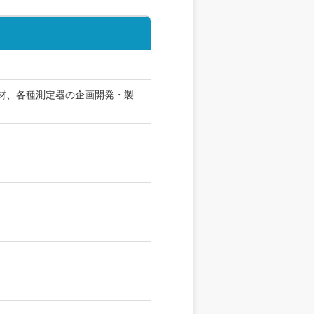
材、各種測定器の企画開発・製