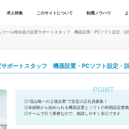
求人特集
このサイトについて
転職ノウハウ
よ
ルコール検知器の設置サポートスタッフ 機器設置・PCソフト設定・説
置サポートスタッフ 機器設置・PCソフト設定・
◎“流山唯一の上場企業”で安定の正社員募集！
◎未経験から始められる機器設置とソフトの初期設定業務
◎チームで行う業務なので、相談しやすく安心です♪