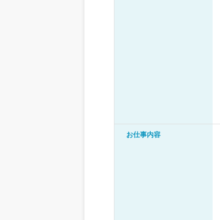
お仕事内容