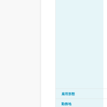
雇用形態
勤務地