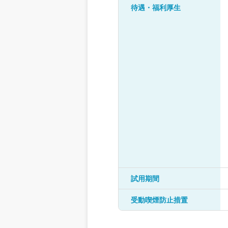
待遇・福利厚生
試用期間
受動喫煙防止措置