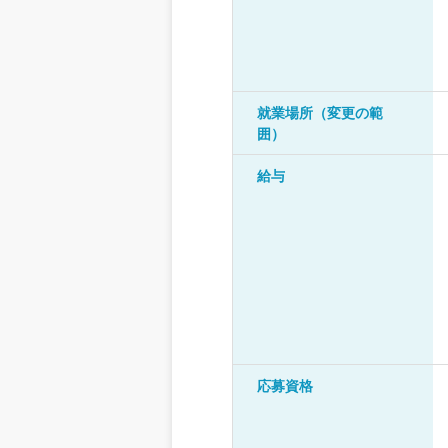
就業場所（変更の範
囲）
給与
応募資格