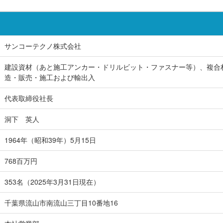
サンコーテクノ株式会社
建設資材（あと施工アンカー・ドリルビット・ファスナー等）、複合
造・販売・施工および輸出入
代表取締役社長
洞下 英人
1964年（昭和39年）5月15日
768百万円
353名（2025年3月31日現在）
千葉県流山市南流山三丁目10番地16