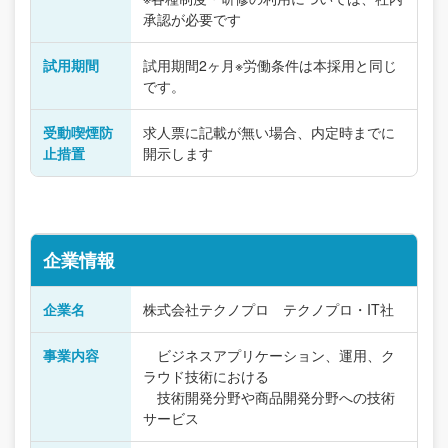
承認が必要です
試用期間
試用期間2ヶ月※労働条件は本採用と同じ
です。
受動喫煙防
求人票に記載が無い場合、内定時までに
止措置
開示します
企業情報
企業名
株式会社テクノプロ テクノプロ・IT社
事業内容
ビジネスアプリケーション、運用、ク
ラウド技術における
技術開発分野や商品開発分野への技術
サービス