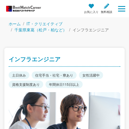
お気に入り
無料相談
ホーム
IT・クリエイティブ
千葉県東葛（松戸・柏など）
インフラエンジニア
インフラエンジニア
土日休み
住宅手当・社宅・寮あり
女性活躍中
資格支援制度あり
年間休日115日以上