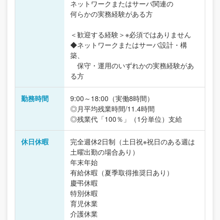
ネットワークまたはサーバ関連の
何らかの実務経験がある方
＜歓迎する経験＞※必須ではありません
◆ネットワークまたはサーバ設計・構
築、
保守・運用のいずれかの実務経験があ
る方
勤務時間
9:00～18:00（実働8時間）
◎月平均残業時間/11.4時間
◎残業代「100％」（1分単位）支給
休日休暇
完全週休2日制（土日祝※祝日のある週は
土曜出勤の場合あり）
年末年始
有給休暇（夏季取得推奨日あり）
慶弔休暇
特別休暇
育児休業
介護休業