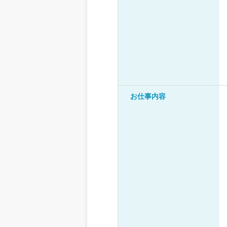
お仕事内容