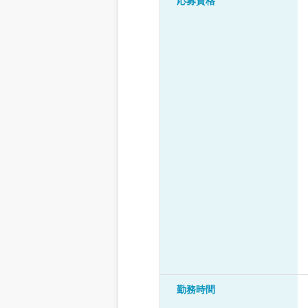
応募資格
勤務時間