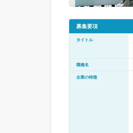
募集要項
タイトル
職種名
企業の特徴