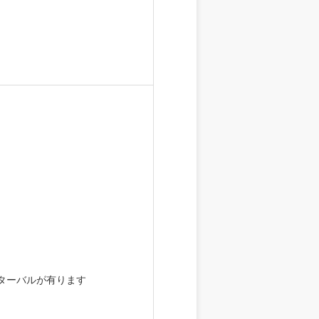
ンターバルが有ります