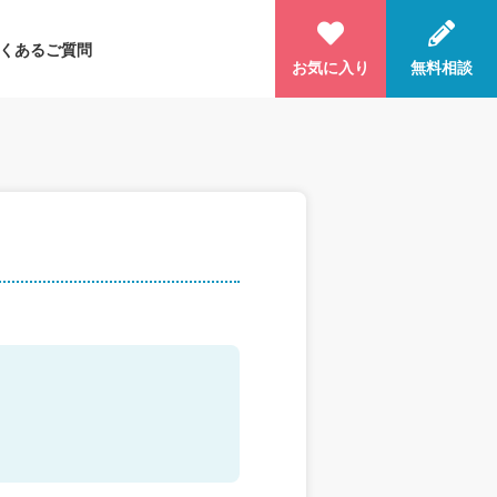
くあるご質問
お気に入り
無料相談