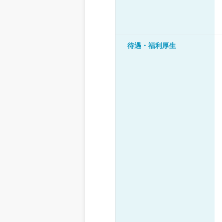
待遇・福利厚生