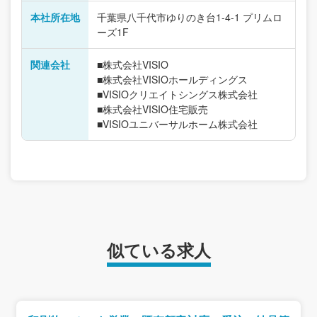
本社所在地
千葉県八千代市ゆりのき台1-4-1 プリムロ
ーズ1F
関連会社
■株式会社VISIO
■株式会社VISIOホールディングス
■VISIOクリエイトシングス株式会社
■株式会社VISIO住宅販売
■VISIOユニバーサルホーム株式会社
似ている求人