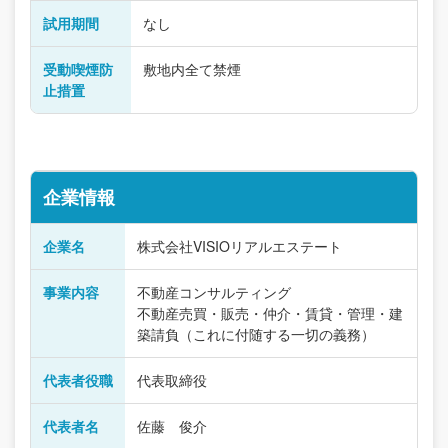
試用期間
なし
受動喫煙防
敷地内全て禁煙
止措置
企業情報
企業名
株式会社VISIOリアルエステート
事業内容
不動産コンサルティング
不動産売買・販売・仲介・賃貸・管理・建
築請負（これに付随する一切の義務）
代表者役職
代表取締役
代表者名
佐藤 俊介