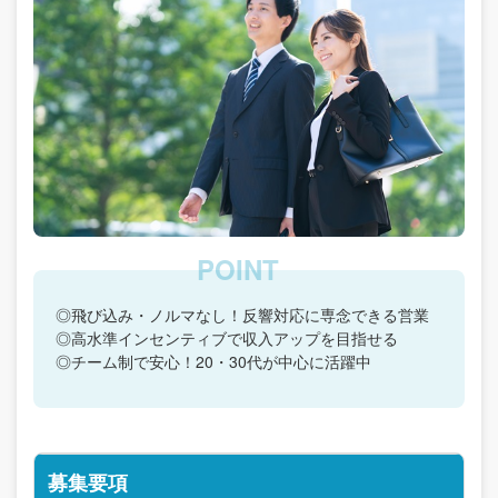
◎飛び込み・ノルマなし！反響対応に専念できる営業
◎高水準インセンティブで収入アップを目指せる
◎チーム制で安心！20・30代が中心に活躍中
募集要項