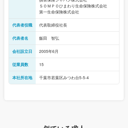
ＳＯＭＰＯひまわり生命保険株式会社
第一生命保険株式会社
代表者役職
代表取締役社長
代表者名
飯田 智弘
会社設立日
2005年6月
従業員数
15
本社所在地
千葉市若葉区みつわ台5-5-4