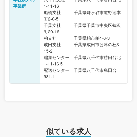
事業所
1-11-16
船橋支社 千葉県鎌ヶ谷市道野辺本
町2-6-5
千葉支社 千葉県千葉市中央区鶴沢
町20-16
柏支社 千葉県柏市柏4-6-3
成田支社 千葉県成田市公津の杜3-
15-2
編集センター 千葉県八千代市勝田台北
1-11-16 5
配送センター 千葉県八千代市島田台
981-1
似ている求人