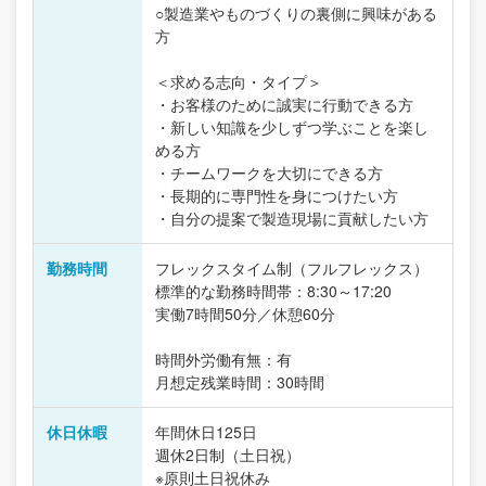
○製造業やものづくりの裏側に興味がある
方
＜求める志向・タイプ＞
・お客様のために誠実に行動できる方
・新しい知識を少しずつ学ぶことを楽し
める方
・チームワークを大切にできる方
・長期的に専門性を身につけたい方
・自分の提案で製造現場に貢献したい方
勤務時間
フレックスタイム制（フルフレックス）
標準的な勤務時間帯：8:30～17:20
実働7時間50分／休憩60分
時間外労働有無：有
月想定残業時間：30時間
休日休暇
年間休日125日
週休2日制（土日祝）
※原則土日祝休み