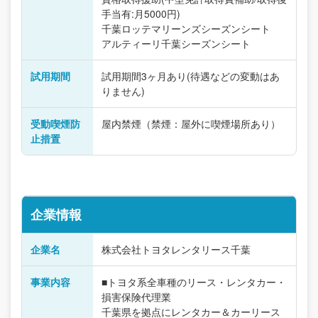
手当有:月5000円)
千葉ロッテマリーンズシーズンシート
アルティーリ千葉シーズンシート
試用期間
試用期間3ヶ月あり(待遇などの変動はあ
りません)
受動喫煙防
屋内禁煙（禁煙：屋外に喫煙場所あり）
止措置
企業情報
企業名
株式会社トヨタレンタリース千葉
事業内容
■トヨタ系全車種のリース・レンタカー・
損害保険代理業
千葉県を拠点にレンタカー＆カーリース