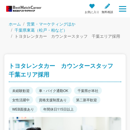
お気に入り
無料相談
ホーム
営業・マーケティングほか
千葉県東葛（松戸・柏など）
トヨタレンタカー カウンタースタッフ 千葉エリア採用
トヨタレンタカー カウンタースタッフ
千葉エリア採用
未経験歓迎
車・バイク通勤OK
千葉県が本社
女性活躍中
資格支援制度あり
第二新卒歓迎
WEB面接あり
年間休日115日以上