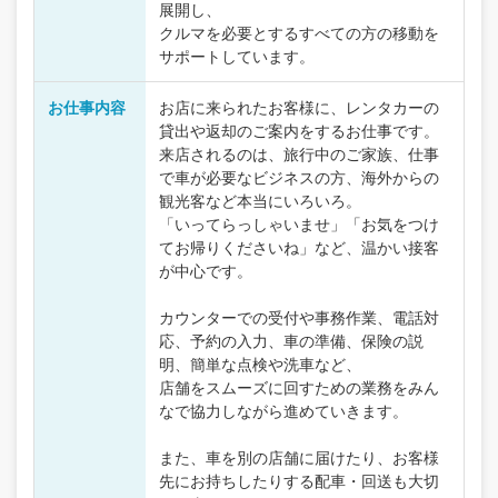
展開し、
クルマを必要とするすべての方の移動を
サポートしています。
お仕事内容
お店に来られたお客様に、レンタカーの
貸出や返却のご案内をするお仕事です。
来店されるのは、旅行中のご家族、仕事
で車が必要なビジネスの方、海外からの
観光客など本当にいろいろ。
「いってらっしゃいませ」「お気をつけ
てお帰りくださいね」など、温かい接客
が中心です。
カウンターでの受付や事務作業、電話対
応、予約の入力、車の準備、保険の説
明、簡単な点検や洗車など、
店舗をスムーズに回すための業務をみん
なで協力しながら進めていきます。
また、車を別の店舗に届けたり、お客様
先にお持ちしたりする配車・回送も大切