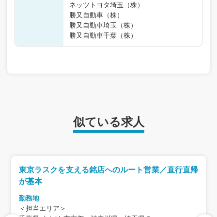
ネッツトヨタ埼玉（株）
勝又自動車（株）
勝又自動車埼玉（株）
勝又自動車千葉（株）
似ている求人
東京ラスクを支える銘店へのルート営業／直行直帰
が基本
勤務地
＜担当エリア＞