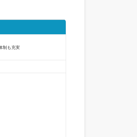
体制も充実