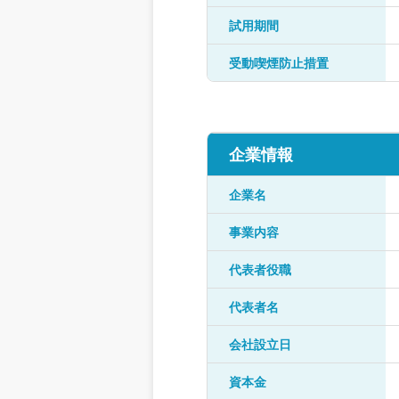
試用期間
受動喫煙防止措置
企業情報
企業名
事業内容
代表者役職
代表者名
会社設立日
資本金