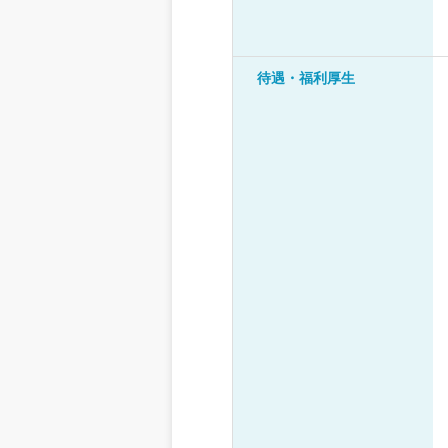
待遇・福利厚生