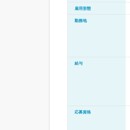
雇用形態
勤務地
給与
応募資格