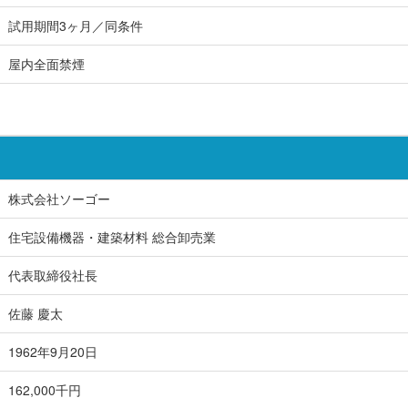
試用期間3ヶ月／同条件
屋内全面禁煙
株式会社ソーゴー
住宅設備機器・建築材料 総合卸売業
代表取締役社長
佐藤 慶太
1962年9月20日
162,000千円