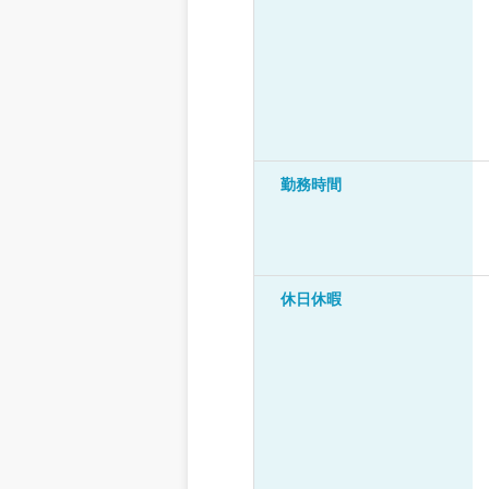
勤務時間
休日休暇