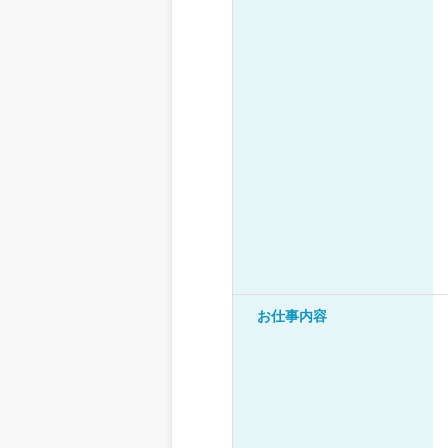
お仕事内容