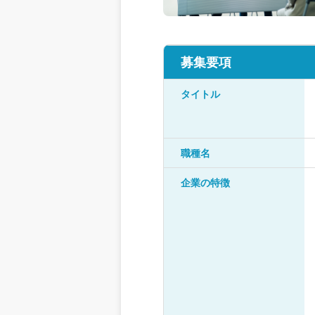
募集要項
タイトル
職種名
企業の特徴