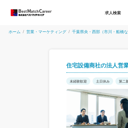
求人検索
ホーム
営業・マーケティング
千葉県央・西部（市川・船橋な
住宅設備商社の法人営
未経験歓迎
土日休み
第二