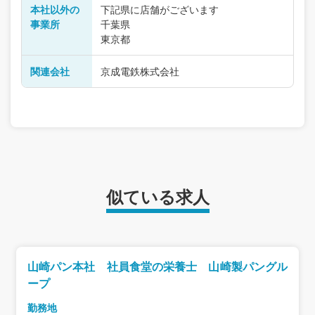
本社以外の
下記県に店舗がございます
事業所
千葉県
東京都
関連会社
京成電鉄株式会社
似ている求人
山崎パン本社 社員食堂の栄養士 山崎製パングル
ープ
勤務地