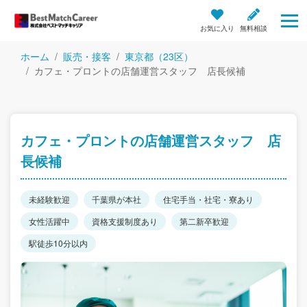
お気に入り
無料相談
ホーム
販売・接客
東京都（23区）
カフェ・プロントの店舗運営スタッフ 店長候補
カフェ・プロントの店舗運営スタッフ 店
長候補
未経験歓迎
千葉県が本社
住宅手当・社宅・寮あり
女性活躍中
資格支援制度あり
第二新卒歓迎
駅徒歩10分以内