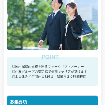
◎国内屈指の規模を誇るフォークリフトメーカー
◎住友グループの安定感で長期キャリアが築けます
◎土日休み／年間休日126日 残業月２０時間程度
募集要項