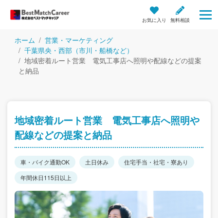
お気に入り
無料相談
ホーム
営業・マーケティング
千葉県央・西部（市川・船橋など）
地域密着ルート営業 電気工事店へ照明や配線などの提案
と納品
地域密着ルート営業 電気工事店へ照明や
配線などの提案と納品
車・バイク通勤OK
土日休み
住宅手当・社宅・寮あり
年間休日115日以上