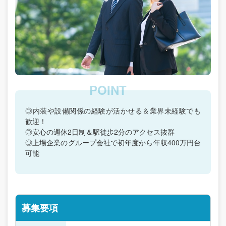
◎内装や設備関係の経験が活かせる＆業界未経験でも
歓迎！
◎安心の週休2日制＆駅徒歩2分のアクセス抜群
◎上場企業のグループ会社で初年度から年収400万円台
可能
募集要項