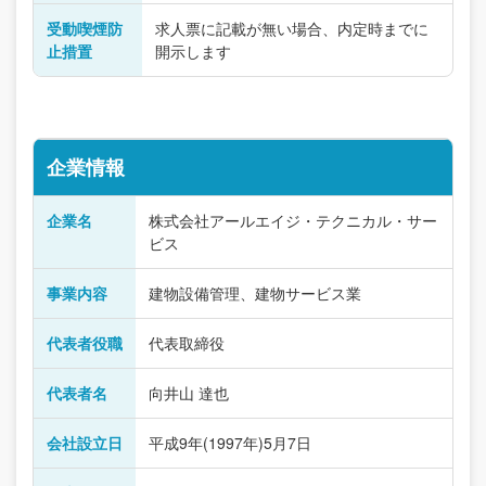
受動喫煙防
求人票に記載が無い場合、内定時までに
止措置
開示します
企業情報
企業名
株式会社アールエイジ・テクニカル・サー
ビス
事業内容
建物設備管理、建物サービス業
代表者役職
代表取締役
代表者名
向井山 達也
会社設立日
平成9年(1997年)5月7日