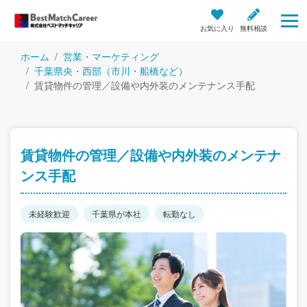
お気に入り
無料相談
ホーム
営業・マーケティング
千葉県央・西部（市川・船橋など）
賃貸物件の管理／設備や内外装のメンテナンス手配
賃貸物件の管理／設備や内外装のメンテナ
ンス手配
未経験歓迎
千葉県が本社
転勤なし