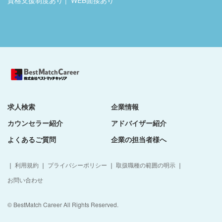
資格支援制度あり
WEB面接あり
求人検索
企業情報
カウンセラー紹介
アドバイザー紹介
よくあるご質問
企業の担当者様へ
｜
利用規約
｜
プライバシーポリシー
｜
取扱職種の範囲の明示
｜
お問い合わせ
© BestMatch Career All Rights Reserved.