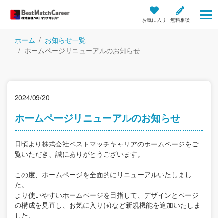
お気に入り
無料相談
ホーム
お知らせ一覧
ホームページリニューアルのお知らせ
2024/09/20
ホームページリニューアルのお知らせ
日頃より株式会社ベストマッチキャリアのホームページをご
覧いただき、誠にありがとうございます。
この度、ホームページを全面的にリニューアルいたしまし
た。
より使いやすいホームページを目指して、デザインとページ
の構成を見直し、お気に入り(※)など新規機能を追加いたしま
した。