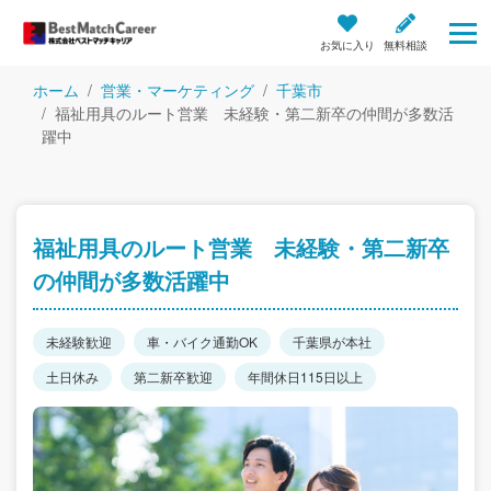
お気に入り
無料相談
ホーム
営業・マーケティング
千葉市
福祉用具のルート営業 未経験・第二新卒の仲間が多数活
躍中
福祉用具のルート営業 未経験・第二新卒
の仲間が多数活躍中
未経験歓迎
車・バイク通勤OK
千葉県が本社
土日休み
第二新卒歓迎
年間休日115日以上