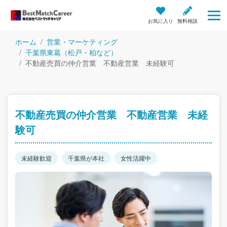
お気に入り
無料相談
ホーム
営業・マーケティング
千葉県東葛（松戸・柏など）
不動産売買の仲介営業 不動産営業 未経験可
不動産売買の仲介営業 不動産営業 未経
験可
未経験歓迎
千葉県が本社
女性活躍中