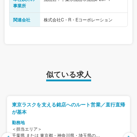
事業所
関連会社
株式会社C・R・Eコーポレーション
似ている求人
東京ラスクを支える銘店へのルート営業／直行直帰
が基本
勤務地
＜担当エリア＞
千葉県 または 東京都・神奈川県・埼玉県の