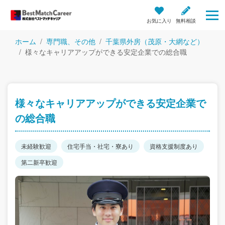
お気に入り
無料相談
ホーム
専門職、その他
千葉県外房（茂原・大網など）
様々なキャリアアップができる安定企業での総合職
様々なキャリアアップができる安定企業で
の総合職
未経験歓迎
住宅手当・社宅・寮あり
資格支援制度あり
第二新卒歓迎