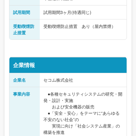
試用期間
試用期間3ヶ月(待遇同じ)
受動喫煙防
受動喫煙防止措置 あり（屋内禁煙）
止措置
企業情報
企業名
セコム株式会社
事業内容
●各種セキュリティシステムの研究・開
発・設計・実施
および安全機器の販売
●「安全・安心」をテーマに“あらゆる
不安のない社会”の
実現に向け「社会システム産業」の
構築を推進