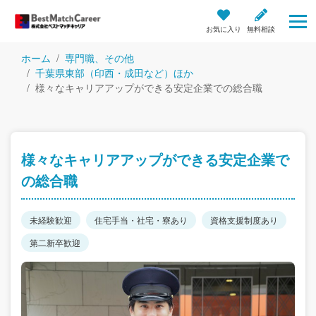
お気に入り
無料相談
ホーム
専門職、その他
千葉県東部（印西・成田など）ほか
様々なキャリアアップができる安定企業での総合職
様々なキャリアアップができる安定企業で
の総合職
未経験歓迎
住宅手当・社宅・寮あり
資格支援制度あり
第二新卒歓迎