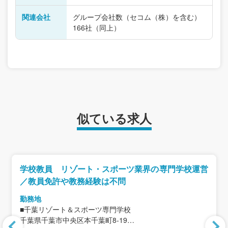
関連会社
グループ会社数（セコム（株）を含む）
166社（同上）
似ている求人
学校教員 リゾート・スポーツ業界の専門学校運営
／教員免許や教務経験は不問
勤務地
■千葉リゾート＆スポーツ専門学校
千葉県千葉市中央区本千葉町8-19