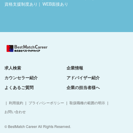
資格支援制度あり
WEB面接あり
求人検索
企業情報
カウンセラー紹介
アドバイザー紹介
よくあるご質問
企業の担当者様へ
｜
利用規約
｜
プライバシーポリシー
｜
取扱職種の範囲の明示
｜
お問い合わせ
© BestMatch Career All Rights Reserved.