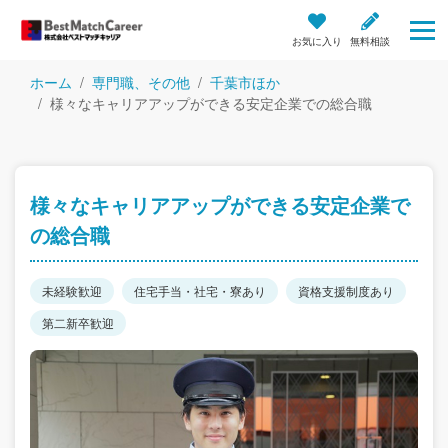
お気に入り
無料相談
ホーム
専門職、その他
千葉市ほか
様々なキャリアアップができる安定企業での総合職
様々なキャリアアップができる安定企業で
の総合職
未経験歓迎
住宅手当・社宅・寮あり
資格支援制度あり
第二新卒歓迎