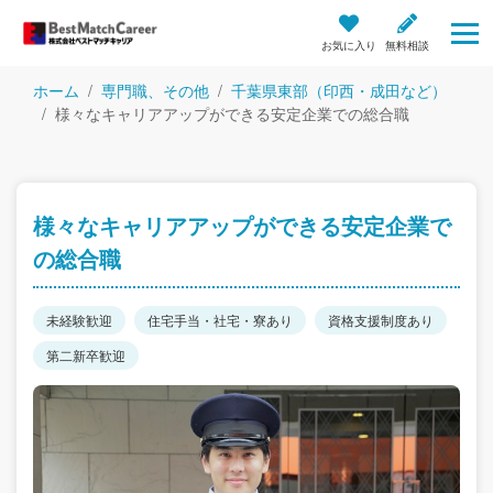
お気に入り
無料相談
ホーム
専門職、その他
千葉県東部（印西・成田など）
様々なキャリアアップができる安定企業での総合職
様々なキャリアアップができる安定企業で
の総合職
未経験歓迎
住宅手当・社宅・寮あり
資格支援制度あり
第二新卒歓迎