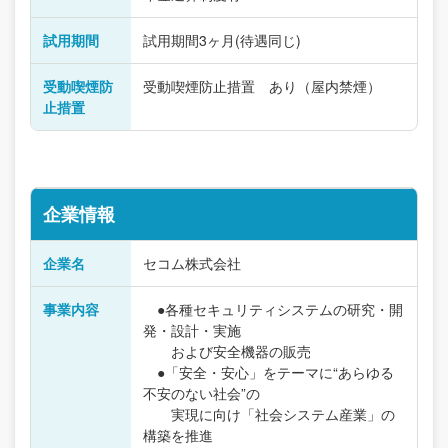
試用期間
試用期間3ヶ月(待遇同じ)
受動喫煙防
受動喫煙防止措置 あり（屋内禁煙）
止措置
企業情報
企業名
セコム株式会社
事業内容
●各種セキュリティシステムの研究・開
発・設計・実施
および安全機器の販売
●「安全・安心」をテーマに“あらゆる
不安のない社会”の
実現に向け「社会システム産業」の
構築を推進