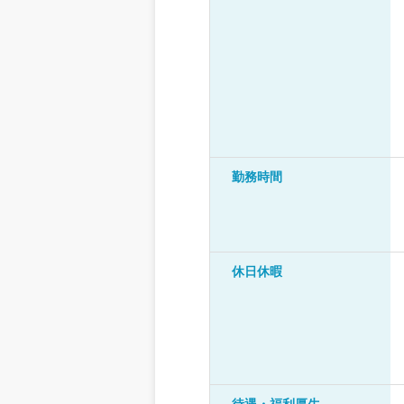
勤務時間
休日休暇
待遇・福利厚生