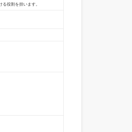
ける役割を担います。