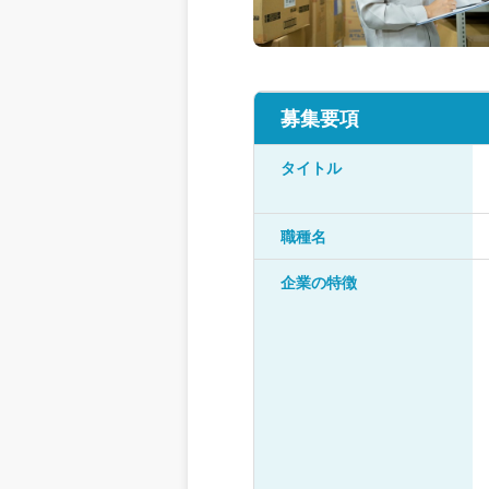
募集要項
タイトル
職種名
企業の特徴