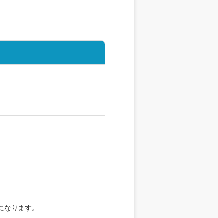
になります。