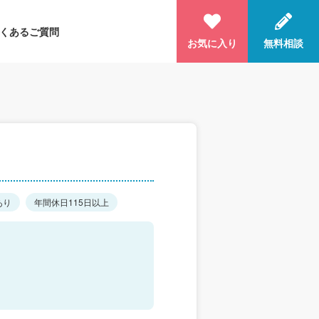
くあるご質問
お気に入り
無料相談
あり
年間休日115日以上