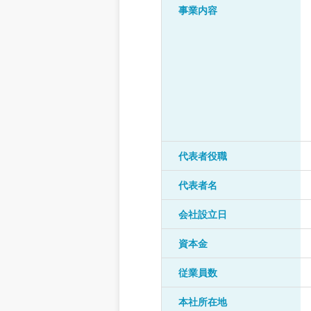
事業内容
代表者役職
代表者名
会社設立日
資本金
従業員数
本社所在地