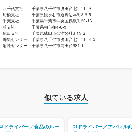
八千代支社 千葉県八千代市勝田台北1-11-16
船橋支社 千葉県鎌ヶ谷市道野辺本町2-6-5
千葉支社 千葉県千葉市中央区鶴沢町20-16
柏支社 千葉県柏市柏4-6-3
成田支社 千葉県成田市公津の杜3-15-2
編集センター 千葉県八千代市勝田台北1-11-16 5
配送センター 千葉県八千代市島田台981-1
似ている求人
4tドライバー／食品のルー
2tドライバー／アパレル