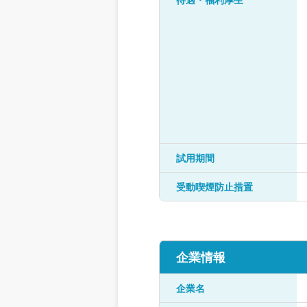
試用期間
受動喫煙防止措置
企業情報
企業名