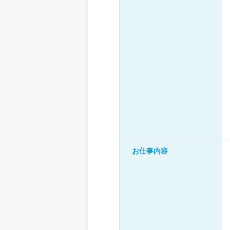
お仕事内容