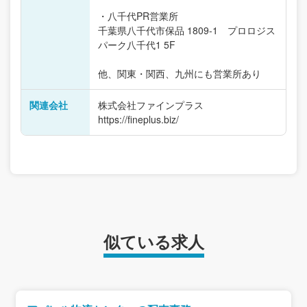
・八千代PR営業所
千葉県八千代市保品 1809-1 プロロジス
パーク八千代1 5F
他、関東・関西、九州にも営業所あり
関連会社
株式会社ファインプラス
https://fineplus.biz/
似ている求人