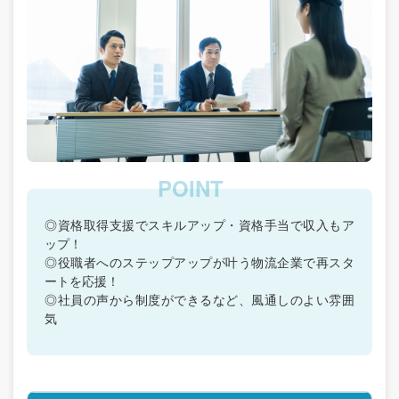
◎資格取得支援でスキルアップ・資格手当で収入もア
ップ！
◎役職者へのステップアップが叶う物流企業で再スタ
ートを応援！
◎社員の声から制度ができるなど、風通しのよい雰囲
気