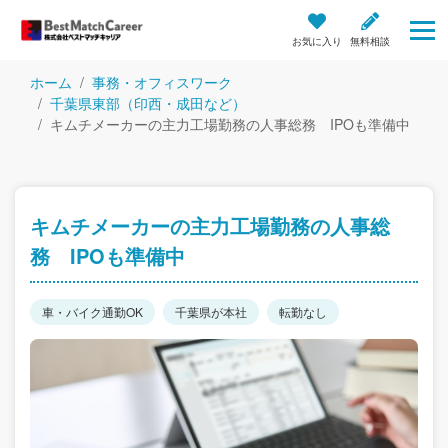
お気に入り
無料相談
ホーム
事務・オフィスワーク
千葉県東部（印西・成田など）
キムチメーカーの主力工場勤務の人事総務 IPOも準備中
キムチメーカーの主力工場勤務の人事総
務 IPOも準備中
車・バイク通勤OK
千葉県が本社
転勤なし